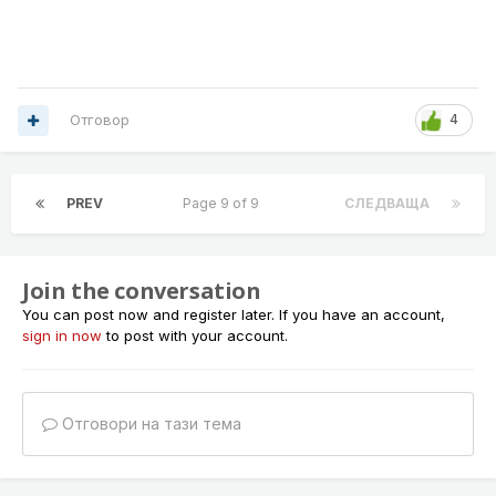
Отговор
4
PREV
Page 9 of 9
СЛЕДВАЩА
Join the conversation
You can post now and register later. If you have an account,
sign in now
to post with your account.
Отговори на тази тема