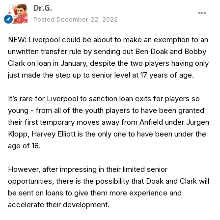
Dr.G.
Posted
December 22, 2022
NEW: Liverpool could be about to make an exemption to an
unwritten transfer rule by sending out Ben Doak and Bobby
Clark on loan in January, despite the two players having only
just made the step up to senior level at 17 years of age.
It’s rare for Liverpool to sanction loan exits for players so
young - from all of the youth players to have been granted
their first temporary moves away from Anfield under Jurgen
Klopp, Harvey Elliott is the only one to have been under the
age of 18.
However, after impressing in their limited senior
opportunities, there is the possibility that Doak and Clark will
be sent on loans to give them more experience and
accelerate their development.