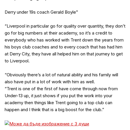
Derry under 19s coach Gerald Boyle"
“Liverpool in particular go for quality over quantity, they don’t
go for big numbers at their academy, so it’s a credit to
everybody who has worked with Trent down the years from
his boys club coaches and to every coach that has had him
at Derry City, they have all helped him on that journey to get
to Liverpool.
“Obviously there’s a lot of natural ability and his family will
also have put in a lot of work with him as well.
“Trent is one of the first of have come through now from
Under-13 up, it just shows if you put the work into your
academy then things like Trent going to a top club can
happen and I think that is a big boost for the club.”