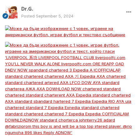
Dr.G.
Posted
September 5, 2024