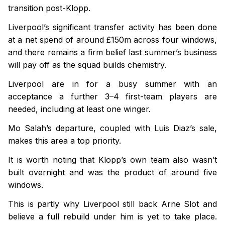
transition post-Klopp.
Liverpool’s significant transfer activity has been done
at a net spend of around £150m across four windows,
and there remains a firm belief last summer’s business
will pay off as the squad builds chemistry.
Liverpool are in for a busy summer with an
acceptance a further 3–4 first-team players are
needed, including at least one winger.
Mo Salah’s departure, coupled with Luis Diaz’s sale,
makes this area a top priority.
It is worth noting that Klopp’s own team also wasn’t
built overnight and was the product of around five
windows.
This is partly why Liverpool still back Arne Slot and
believe a full rebuild under him is yet to take place.