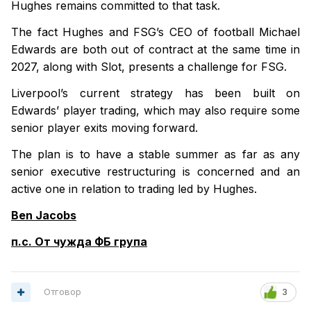
Hughes remains committed to that task.
The fact Hughes and FSG’s CEO of football Michael
Edwards are both out of contract at the same time in
2027, along with Slot, presents a challenge for FSG.
Liverpool’s current strategy has been built on
Edwards’ player trading, which may also require some
senior player exits moving forward.
The plan is to have a stable summer as far as any
senior executive restructuring is concerned and an
active one in relation to trading led by Hughes.
Ben Jacobs
п.с. От чужда ФБ група
Отговор
3