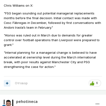
Chris Williams on X:
"FSG began sounding out potential managerial replacements
months before the final decision. Initial contact was made with
Cesc Fàbregas in December, followed by first conversations with
Andoni Iraola’s team in February."
"Alonso was ruled out in March due to demands for greater
control over football operations than Liverpool were prepared to
grant."
"Internal planning for a managerial change is believed to have
accelerated at ownership level during the March international
break, with poor results against Manchester City and PSG
strengthening the case for action."
Отговор
6
pehotineca