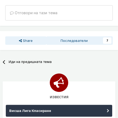
Отговори на тази тема
Share
Последователи
7
Иди на предишната тема
ИЗВЕСТИЯ
Висша Лига Класиране