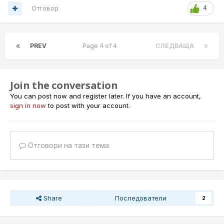
Отговор
4
PREV
Page 4 of 4
СЛЕДВАЩА
Join the conversation
You can post now and register later. If you have an account,
sign in now
to post with your account.
Отговори на тази тема
Share
Последователи
2