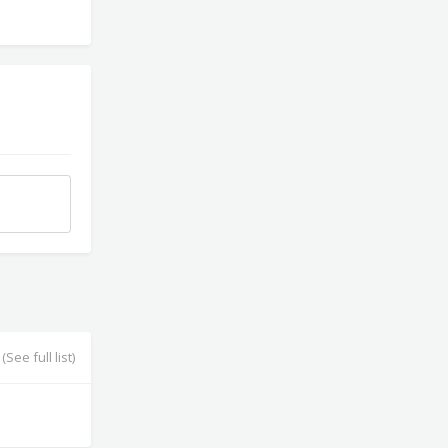
(See full list)