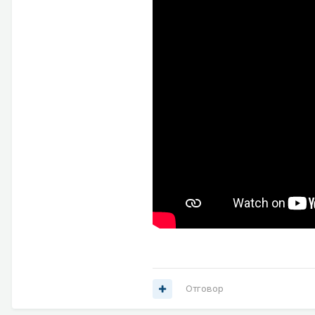
Отговор