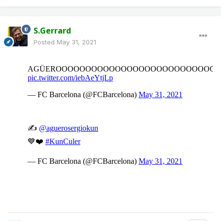
S.Gerrard
Posted
May 31, 2021