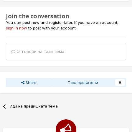
Join the conversation
You can post now and register later. If you have an account,
sign in now
to post with your account.
Отговори на тази тема
Share
Последователи
9
Иди на предишната тема