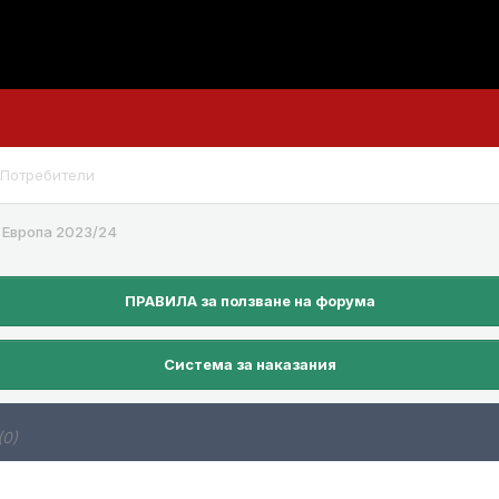
Потребители
 Европа 2023/24
ПРАВИЛА за ползване на форума
Система за наказания
(0)