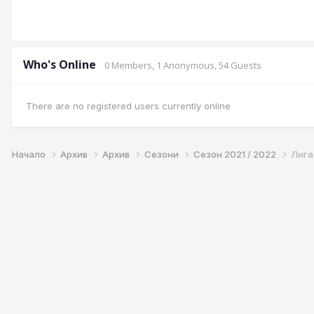
Who's Online
0 Members
, 1 Anonymous, 54 Guests
There are no registered users currently online
Начало
Архив
Архив
Сезони
Сезон 2021 / 2022
Лига